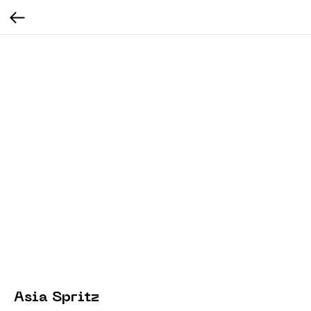
Asia Spritz