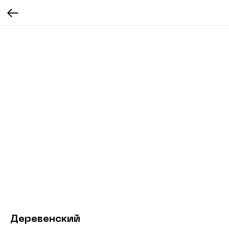
Деревенский