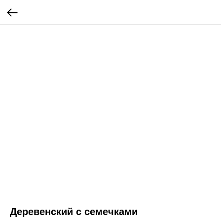
Деревенский с семечками