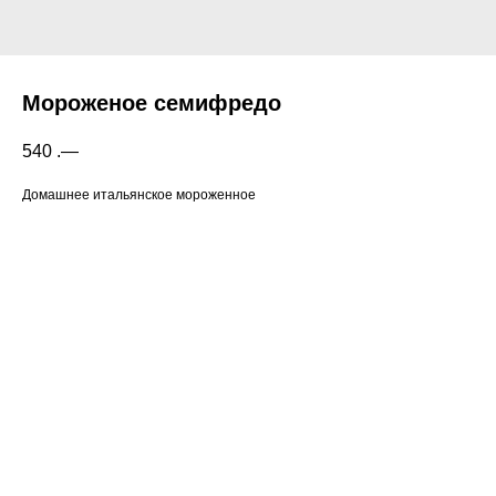
Мороженое семифредо
540
.—
Домашнее итальянское мороженное