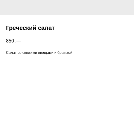
Греческий салат
850
.—
Салат со свежими овощами и брынзой