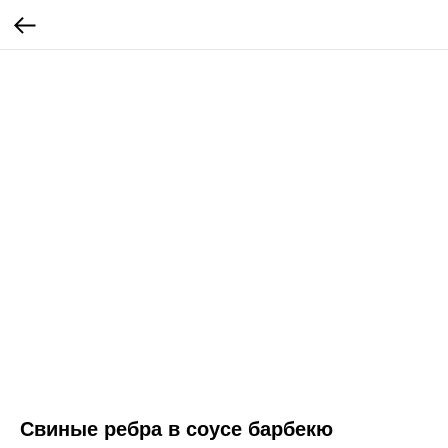
Свиные ребра в соусе барбекю